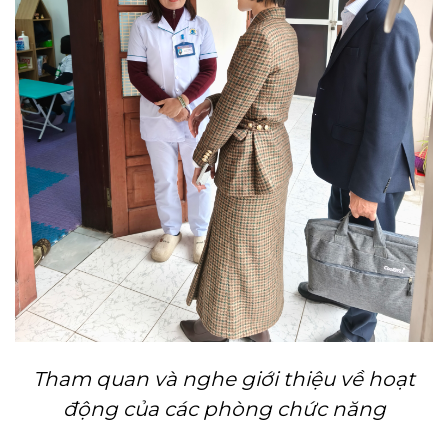
Tham quan và nghe giới thiệu về hoạt
động của các phòng chức năng