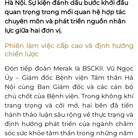
Hà Nội. Sự kiện đánh dấu bước khởi đầu
quan trọng trong mối quan hệ hợp tác
chuyên môn và phát triển nguồn nhân
lực giữa hai đơn vị.
Phiên làm việc cấp cao và định hướng
chiến lược
Đón tiếp đoàn Merak là BSCKII. Vũ Ngọc
Úy – Giám đốc Bệnh viện Tâm thần Hà
Nội cùng Ban Giám đốc và các cán bộ
chủ chốt của Bệnh viện. Trong không khí
trang trọng và cởi mở, hai bên đã tiến
hành thảo luận sâu rộng về thực trạng và
định hướng phát triển của ngành chăm
sóc sức khỏe tâm thần trong những năm