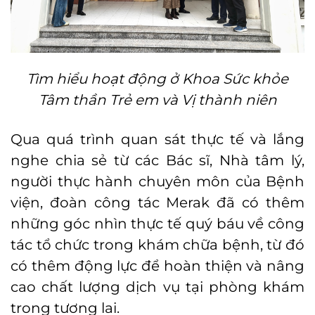
Tìm hiểu hoạt động ở Khoa Sức khỏe
Tâm thần Trẻ em và Vị thành niên
Qua quá trình quan sát thực tế và lắng
nghe chia sẻ từ các Bác sĩ, Nhà tâm lý,
người thực hành chuyên môn của Bệnh
viện, đoàn công tác Merak đã có thêm
những góc nhìn thực tế quý báu về công
tác tổ chức trong khám chữa bệnh, từ đó
có thêm động lực để hoàn thiện và nâng
cao chất lượng dịch vụ tại phòng khám
trong tương lai.