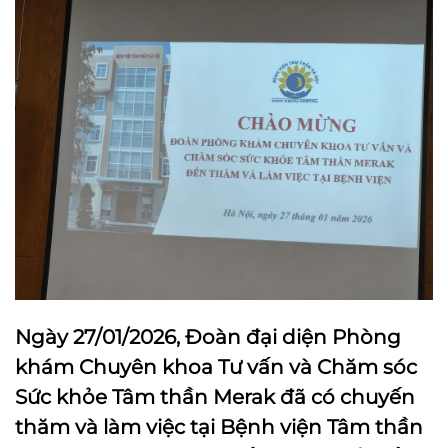
Ngày 27/01/2026, Đoàn đại diện Phòng
khám Chuyên khoa Tư vấn và Chăm sóc
Sức khỏe Tâm thần Merak đã có chuyến
thăm và làm việc tại Bệnh viện Tâm thần