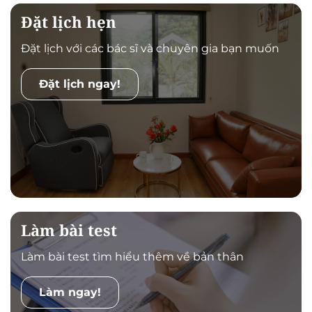
Đặt lịch hẹn
Đặt lịch với các bác sĩ và chuyên gia bạn muốn
Đặt lịch ngay!
Làm bài test
Làm bài test tìm hiểu thêm về bản thân
Làm ngay!