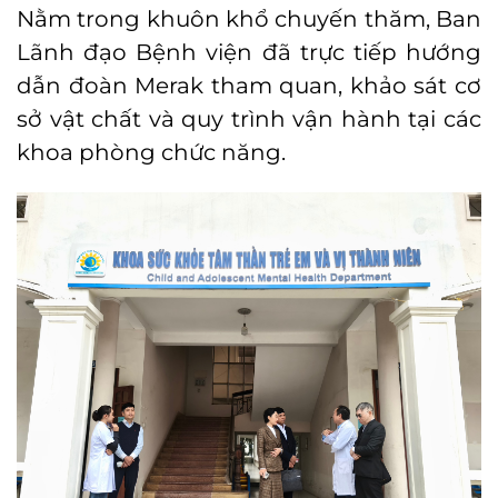
Nằm trong khuôn khổ chuyến thăm, Ban
Lãnh đạo Bệnh viện đã trực tiếp hướng
dẫn đoàn Merak tham quan, khảo sát cơ
sở vật chất và quy trình vận hành tại các
khoa phòng chức năng.