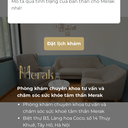
Đặt lịch khám
Phòng khám chuyên khoa tư vấn và
chăm sóc sức khỏe tâm thần Merak
Phòng khám chuyên khoa tư vấn và
chăm sóc sức khoẻ tâm thần Merak
Biệt thự B3, Làng hoa Coco, số 14 Thụy
Khuê, Tây Hồ, Hà Nội