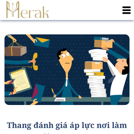
Thang đánh giá áp lực nơi làm