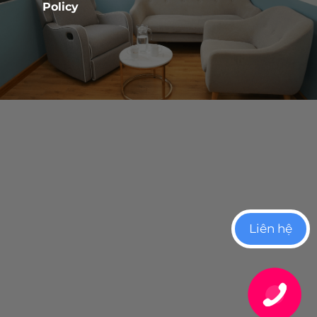
Policy
Liên hệ