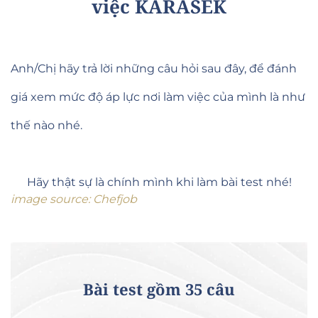
việc KARASEK
Anh/Chị hãy trả lời những câu hỏi sau đây, để đánh
giá xem mức độ áp lực nơi làm việc của mình là như
thế nào nhé.
Hãy thật sự là chính mình khi làm bài test nhé!
image source: Chefjob
Bài test gồm 35 câu