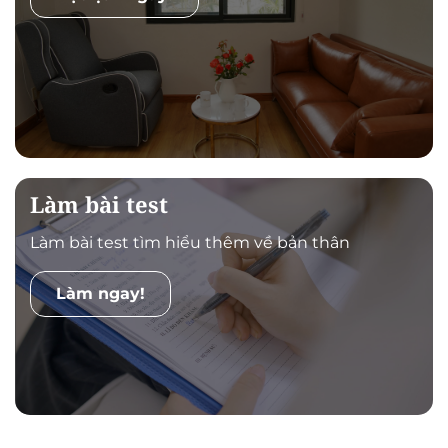
Làm bài test
Làm bài test tìm hiểu thêm về bản thân
Làm ngay!