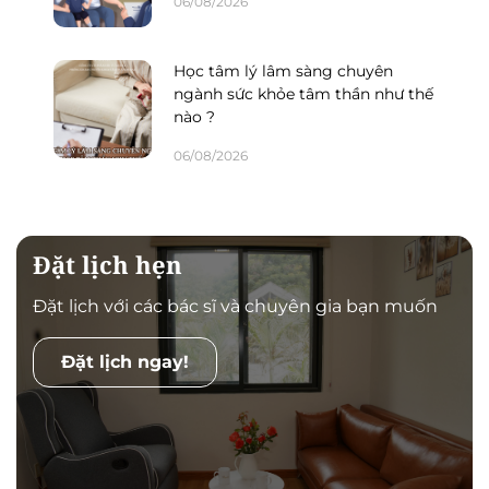
06/08/2026
Học tâm lý lâm sàng chuyên
ngành sức khỏe tâm thần như thế
nào ?
06/08/2026
Đặt lịch hẹn
Đặt lịch với các bác sĩ và chuyên gia bạn muốn
Đặt lịch ngay!