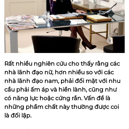
Rất nhiều nghiên cứu cho thấy rằng các
nhà lãnh đạo nữ, hơn nhiều so với các
nhà lãnh đạo nam, phải đối mặt với nhu
cầu phải ấm áp và hiền lành, cũng như
có năng lực hoặc cứng rắn. Vấn đề là
những phẩm chất này thường được coi
là đối lập.