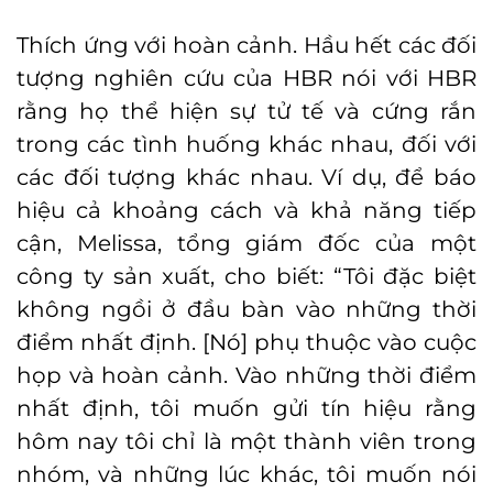
Thích ứng với hoàn cảnh. Hầu hết các đối
tượng nghiên cứu của HBR nói với HBR
rằng họ thể hiện sự tử tế và cứng rắn
trong các tình huống khác nhau, đối với
các đối tượng khác nhau. Ví dụ, để báo
hiệu cả khoảng cách và khả năng tiếp
cận, Melissa, tổng giám đốc của một
công ty sản xuất, cho biết: “Tôi đặc biệt
không ngồi ở đầu bàn vào những thời
điểm nhất định. [Nó] phụ thuộc vào cuộc
họp và hoàn cảnh. Vào những thời điểm
nhất định, tôi muốn gửi tín hiệu rằng
hôm nay tôi chỉ là một thành viên trong
nhóm, và những lúc khác, tôi muốn nói