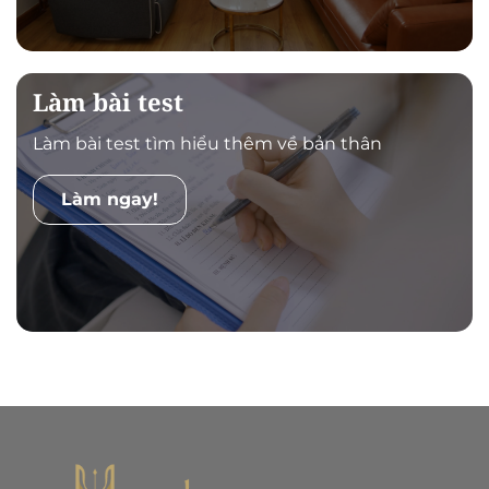
Làm bài test
Làm bài test tìm hiểu thêm về bản thân
Làm ngay!