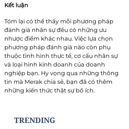
Kết luận
Tóm lại có thể thấy mỗi phương pháp
đánh giá nhân sự đều có những ưu
nhược điểm khác nhau. Việc lựa chọn
phương pháp đánh giá nào còn phụ
thuộc tình hình thực tế, cơ cấu nhân sự
và loại hình kinh doanh của doanh
nghiệp bạn. Hy vọng qua những thông
tin mà Merak chia sẻ, bạn đã có thêm
những kiến thức thật sự bổ ích.
TRENDING