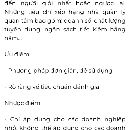
đến người giỏi nhất hoặc ngược lại.
Những tiêu chí xếp hạng nhà quản lý
quan tâm bao gồm: doanh số, chất lượng
tuyển dụng; ngân sách tiết kiệm hằng
năm…
Ưu điểm:
- Phương pháp đơn giản, dễ sử dụng
- Rõ ràng về tiêu chuẩn đánh giá
Nhược điểm:
- Chỉ áp dụng cho các doanh nghiệp
nhỏ, không thể áp dụng cho các doanh