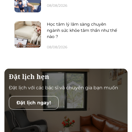
08/08/2026
Học tâm lý lâm sàng chuyên
ngành sức khỏe tâm thần như thế
nào ?
08/08/2026
Đặt lịch hẹn
Đặt lịch với các bác sĩ và chuyên gia bạn muốn
Đặt lịch ngay!