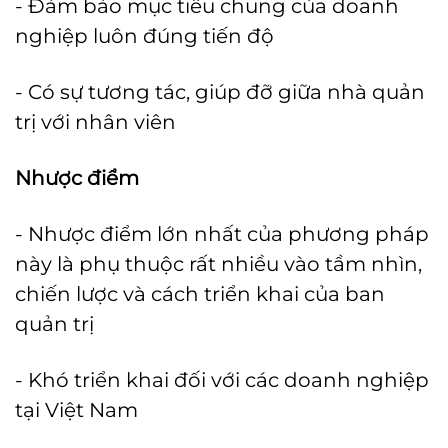
- Đảm bảo mục tiêu chung của doanh
nghiệp luôn đúng tiến độ
- Có sự tương tác, giúp đỡ giữa nhà quản
trị với nhân viên
Nhược điểm
- Nhược điểm lớn nhất của phương pháp
này là phụ thuộc rất nhiều vào tầm nhìn,
chiến lược và cách triển khai của ban
quản trị
- Khó triển khai đối với các doanh nghiệp
tại Việt Nam