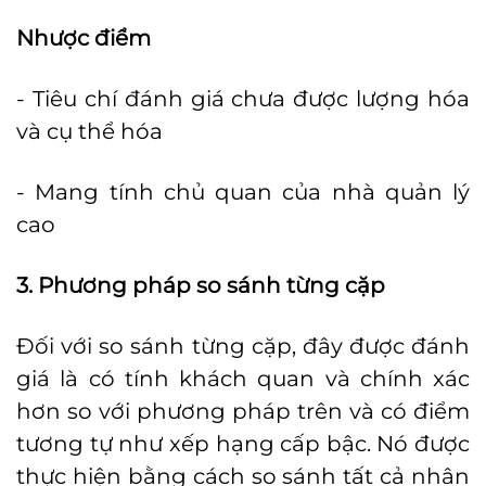
Nhược điểm
- Tiêu chí đánh giá chưa được lượng hóa
và cụ thể hóa
- Mang tính chủ quan của nhà quản lý
cao
3. Phương pháp so sánh từng cặp
Đối với so sánh từng cặp, đây được đánh
giá là có tính khách quan và chính xác
hơn so với phương pháp trên và có điểm
tương tự như xếp hạng cấp bậc. Nó được
thực hiện bằng cách so sánh tất cả nhân