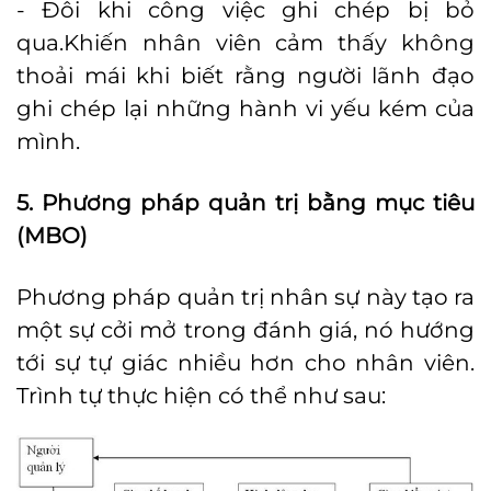
- Đôi khi công việc ghi chép bị bỏ
qua.Khiến nhân viên cảm thấy không
thoải mái khi biết rằng người lãnh đạo
ghi chép lại những hành vi yếu kém của
mình.
5. Phương pháp quản trị bằng mục tiêu
(MBO)
Phương pháp quản trị nhân sự này tạo ra
một sự cởi mở trong đánh giá, nó hướng
tới sự tự giác nhiều hơn cho nhân viên.
Trình tự thực hiện có thể như sau: