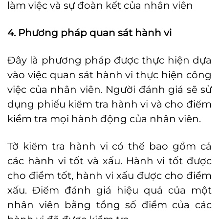
làm việc và sự đoàn kết của nhân viên
4. Phương pháp quan sát hành vi
Đây là phương pháp được thực hiện dựa
vào việc quan sát hành vi thực hiện công
việc của nhân viên. Người đánh giá sẽ sử
dụng phiếu kiểm tra hành vi và cho điểm
kiểm tra mọi hành động của nhân viên.
Tờ kiểm tra hành vi có thể bao gồm cả
các hành vi tốt và xấu. Hành vi tốt được
cho điểm tốt, hành vi xấu được cho điểm
xấu. Điểm đánh giá hiệu quả của một
nhân viên bằng tổng số điểm của các