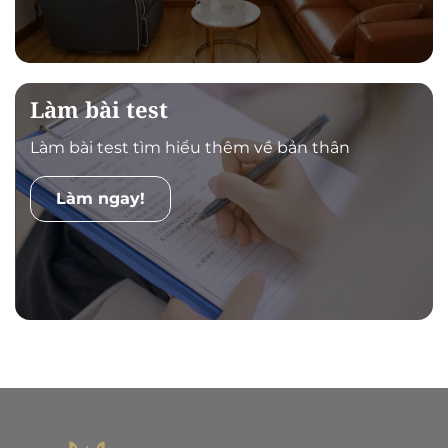
Làm bài test
Làm bài test tìm hiểu thêm về bản thân
Làm ngay!