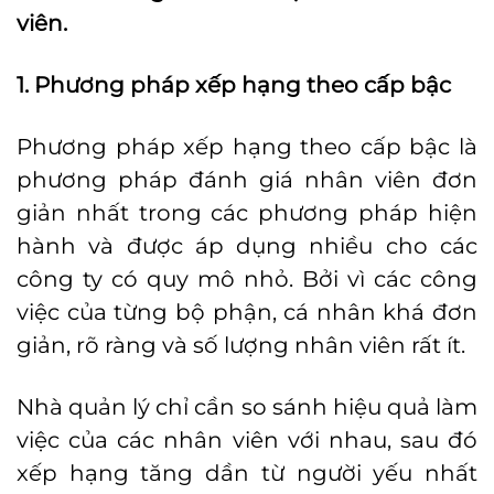
viên.
1. Phương pháp xếp hạng theo cấp bậc
Phương pháp xếp hạng theo cấp bậc là
phương pháp đánh giá nhân viên đơn
giản nhất trong các phương pháp hiện
hành và được áp dụng nhiều cho các
công ty có quy mô nhỏ. Bởi vì các công
việc của từng bộ phận, cá nhân khá đơn
giản, rõ ràng và số lượng nhân viên rất ít.
Nhà quản lý chỉ cần so sánh hiệu quả làm
việc của các nhân viên với nhau, sau đó
xếp hạng tăng dần từ người yếu nhất