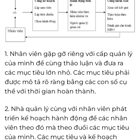
1. Nhân viên gặp gỡ riêng với cấp quản lý
của mình để cùng thảo luận và đưa ra
các mục tiêu lớn nhỏ. Các mục tiêu phải
được mô tả rõ ràng bằng các con số cụ
thể với thời gian hoàn thành.
2. Nhà quản lý cùng với nhân viên phát
triển kế hoạch hành động để các nhân
viên theo đó mà theo đuổi các mục tiêu
của mình. Các mục tiêu và kế hoạch