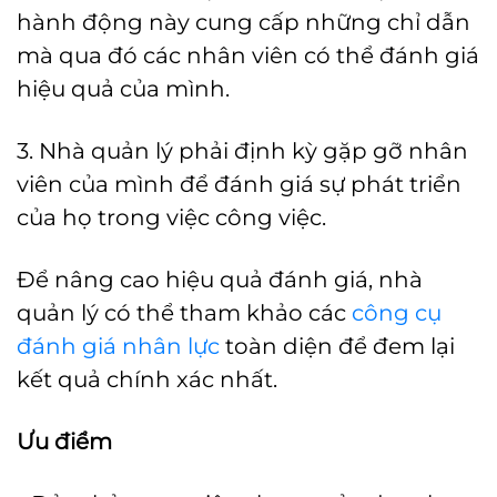
hành động này cung cấp những chỉ dẫn
mà qua đó các nhân viên có thể đánh giá
hiệu quả của mình.
3. Nhà quản lý phải định kỳ gặp gỡ nhân
viên của mình để đánh giá sự phát triển
của họ trong việc công việc.
Để nâng cao hiệu quả đánh giá, nhà
quản lý có thể tham khảo các
công cụ
đánh giá nhân lực
toàn diện để đem lại
kết quả chính xác nhất.
Ưu điểm