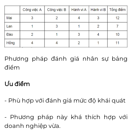
Phương pháp đánh giá nhân sự bảng
điểm
Ưu điểm
- Phù hợp với đánh giá mức độ khái quát
- Phương pháp này khá thích hợp với
doanh nghiệp vừa.