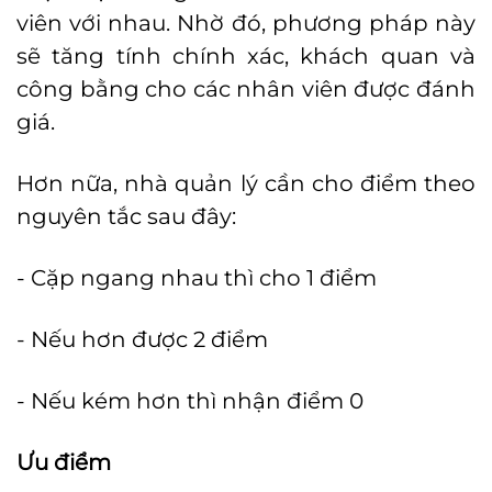
viên với nhau. Nhờ đó, phương pháp này
sẽ tăng tính chính xác, khách quan và
công bằng cho các nhân viên được đánh
giá.
Hơn nữa, nhà quản lý cần cho điểm theo
nguyên tắc sau đây:
- Cặp ngang nhau thì cho 1 điểm
- Nếu hơn được 2 điểm
- Nếu kém hơn thì nhận điểm 0
Ưu điểm