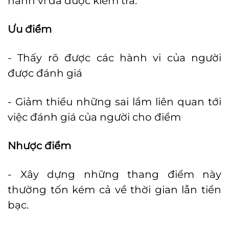
hành vi đã được kiểm tra.
Ưu điểm
- Thấy rõ được các hành vi của người
được đánh giá
- Giảm thiểu những sai lầm liên quan tới
việc đánh giá của người cho điểm
Nhược điểm
- Xây dựng những thang điểm này
thường tốn kém cả về thời gian lẫn tiền
bạc.