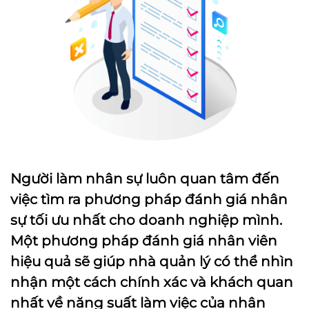
Người làm nhân sự luôn quan tâm đến
việc tìm ra phương pháp đánh giá nhân
sự tối ưu nhất cho doanh nghiệp mình.
Một phương pháp đánh giá nhân viên
hiệu quả sẽ giúp nhà quản lý có thể nhìn
nhận một cách chính xác và khách quan
nhất về năng suất làm việc của nhân