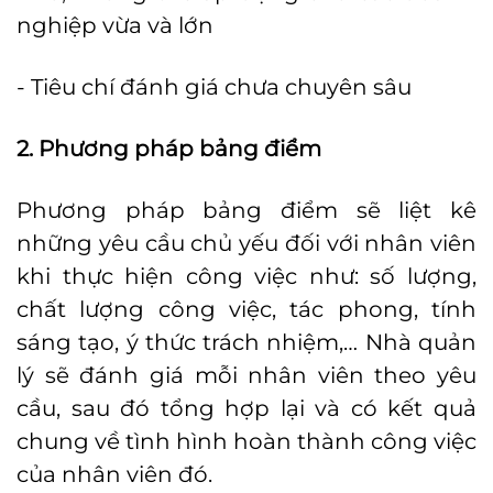
nghiệp vừa và lớn
- Tiêu chí đánh giá chưa chuyên sâu
2. Phương pháp bảng điểm
Phương pháp bảng điểm sẽ liệt kê
những yêu cầu chủ yếu đối với nhân viên
khi thực hiện công việc như: số lượng,
chất lượng công việc, tác phong, tính
sáng tạo, ý thức trách nhiệm,… Nhà quản
lý sẽ đánh giá mỗi nhân viên theo yêu
cầu, sau đó tổng hợp lại và có kết quả
chung về tình hình hoàn thành công việc
của nhân viên đó.