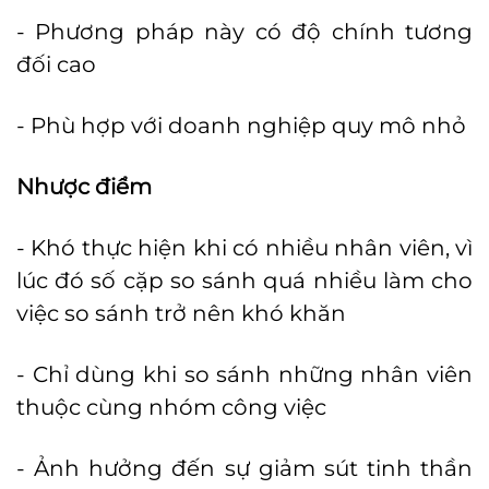
- Phương pháp này có độ chính tương
đối cao
- Phù hợp với doanh nghiệp quy mô nhỏ
Nhược điểm
- Khó thực hiện khi có nhiều nhân viên, vì
lúc đó số cặp so sánh quá nhiều làm cho
việc so sánh trở nên khó khăn
- Chỉ dùng khi so sánh những nhân viên
thuộc cùng nhóm công việc
- Ảnh hưởng đến sự giảm sút tinh thần